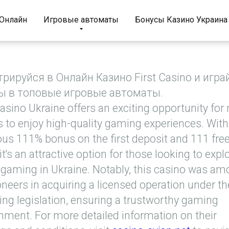
 Онлайн
Игровые автоматы
Бонусы Казино Украина
трируйся в Онлайн Казино First Casino и игра
ы в топовые игровые автоматы.
Casino Ukraine offers an exciting opportunity for
s to enjoy high-quality gaming experiences. With
us 111% bonus on the first deposit and 111 fre
it's an attractive option for those looking to expl
 gaming in Ukraine. Notably, this casino was a
oneers in acquiring a licensed operation under t
ng legislation, ensuring a trustworthy gaming
nment. For more detailed information on their