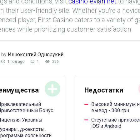
ngs and conditions, visit
casino-evian.net
to navi
h their user-friendly site. Whether you're a novic
enced player, First Casino caters to a variety of
ences while prioritizing customer satisfaction.
by
Иннокентий Однорукий
1 год ago
1
296
еимущества
Недостатки
Привлекательный
Высокий минимум н
Приветственный Бонус
вывод - 300 грн
Лицензия Украины
Отсутствие приложе
iOS и Android
Турниры, джекпоты,
программа лояльности