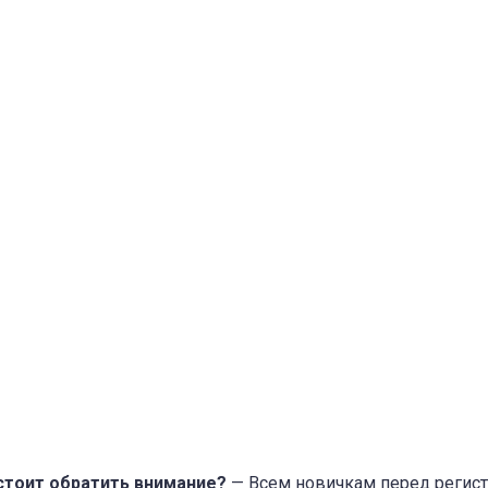
стоит обратить внимание?
— Всем новичкам перед регис