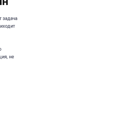
йн
т задача
иходит
о
ция, не