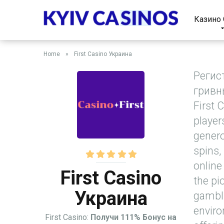
Казино
Home
»
First Casino Украина
Регис
гривн
First 
player
genero
spins, 
online
First Casino
the pi
Украина
gambli
enviro
First Casino:
Получи 111% Бонус на