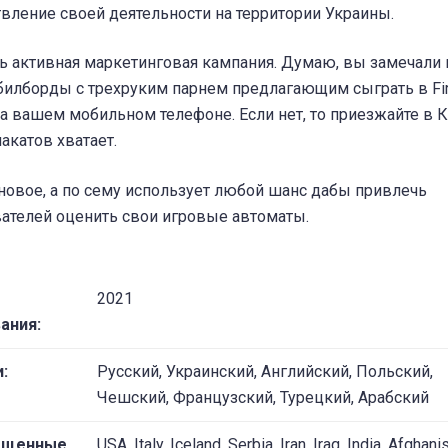
вление своей деятельности на территории Украины.
ь активная маркетинговая кампания. Думаю, вы замечали
билборды с трехруким парнем предлагающим сыграть в Fir
на вашем мобильном телефоне. Если нет, то приезжайте в К
лакатов хватает.
новое, а по сему использует любой шанс дабы привлечь
ателей оценить свои игровые автоматы.
2021
ания:
:
Русский, Украинский, Английский, Польский,
Чешский, Французский, Турецкий, Арабский
ещенные
USA, Italy, Iceland, Serbia, Iran, Iraq, India, Afghani