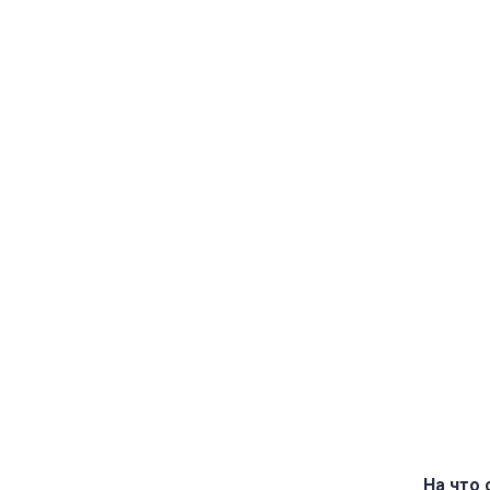
На что 