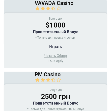
VAVADA Casino
Бонус до:
$1000
Приветственный Бонус
* Только для новых игроков.
Играть
Читать Обзор
T&Cs Apply
PM Casino
Бонус до:
2500 грн
Приветственный Бонус
* Только для новых игроков 100% Бонус