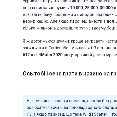
сприймаєш гру в казино як фан – все одно є над
не раз вигравав суми в
10 000, 25 000, 30 000 
взагалі не бачу проблеми з виведенням таких су
верифікацію. Але якщо ти хочеш внести 1 дол, 
кілька мільйонів доларів, то тут на твоєму боці
Я ж дотримуюся думки: краще вигравати частіше
заїжджати в Cartier або LV в пасажі. З останн
612 к.с. 4Matic 2020 року
, про який давно мріяв
Ось тобі і сенс грати в казино на г
Ні, звичайно, якщо ти новачок, взагалі без д
розібратися хоча б на прикладі одного слота, 
Ну, а якщо ти знаєш що таке Wild і Scatter –