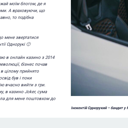
ажай моїм блогом, де я
ами. А враховуючи, що
авно, то подібна
до мене звертатися
тії Однорукі 🙂
раю в онлайн казино з 2014
революції, бізнес почав
о в цілому прийнято
свід був і поки
ю вчасно вийти з гри.
, в казино Joker, сума
ила для мене поштовхом до
Інокентій Однорукий
– бандит у 