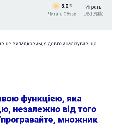
5.0
/5
Играть
T&Cs Apply
Читать Обзор
став не випадковим, я довго аналізував що
ливою функцією, яка
ю, незалежно від того
е/програвайте, множник