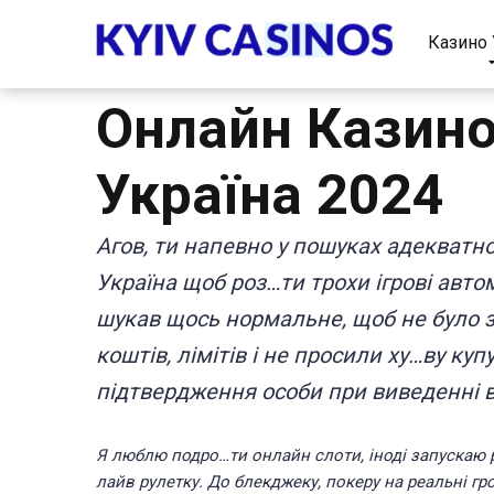
Казино 
Онлайн Казин
Україна 2024
Агов, ти напевно у пошуках адекватн
Україна щоб роз…ти трохи ігрові авто
шукав щось нормальне, щоб не було 
коштів, лімітів і не просили ху…ву куп
підтвердження особи при виведенні 
Я люблю подро…ти онлайн слоти, іноді запускаю ру
лайв рулетку. До блекджеку, покеру на реальні гр