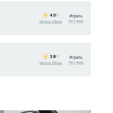
4.0
/5
Играть
T&Cs Apply
Читать Обзор
3.8
/5
Играть
T&Cs Apply
Читать Обзор