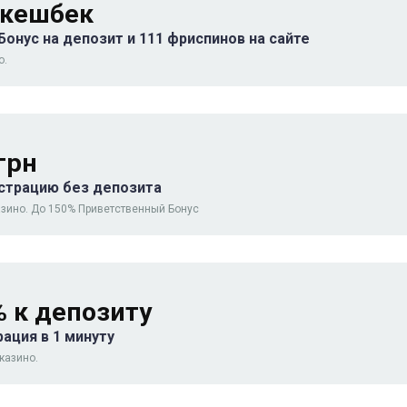
 кешбек
Бонус на депозит и 111 фриспинов на сайте
o.
грн
истрацию без депозита
зино. До 150% Приветственный Бонус
 к депозиту
ация в 1 минуту
казино.