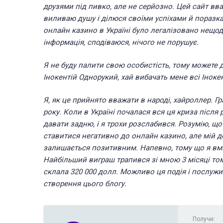
друзями під пивко, але не серйозно. Цей сайт вв
виливаю душу і ділюся своїми успіхами й поразк
онлайн казино в Україні було легалізовано нещод
інформація, сподіваюся, нічого не порушує.
Я не буду палити свою особистість, тому можете 
Інокентій Однорукий, хай вибачать мене всі Інокен
Я, як це прийнято вважати в народі, хайроллер. Г
року. Коли в Україні почалася вся ця криза після 
давати задню, і я трохи розслабився. Розумію, щ
ставитися негативно до онлайн казино, але мій до
залишається позитивним. Напевно, тому що я вмі
Найбільший виграш трапився зі мною 3 місяці тому
склала 320 000 долл. Можливо ця подія і послуж
створення цього блогу.
Получи: