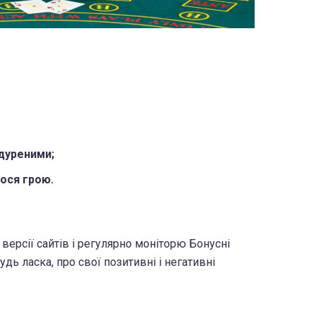
бдуреними;
мося грою.
версії сайтів і регулярно моніторю Бонусні
дь ласка, про свої позитивні і негативні