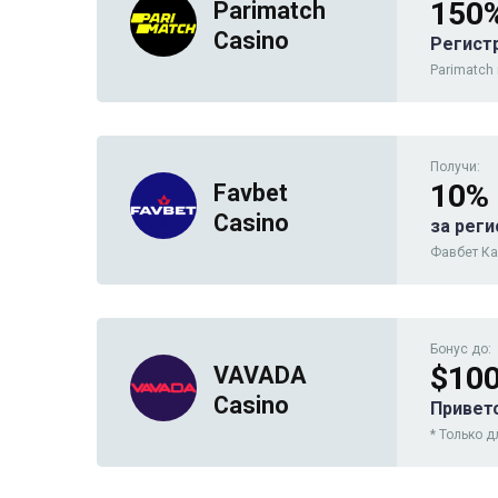
150%
Parimatch
Casino
Регистр
Parimatch 
Получи:
10%
Favbet
Casino
за рег
Фавбет Ка
Бонус до:
$10
VAVADA
Casino
Привет
* Только д