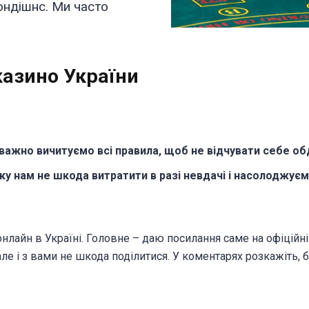
ондішнс. Ми часто
азино України
уважно вичитуємо всі правила, щоб не відчувати себе о
ку нам не шкода витратити в разі невдачі і насолоджує
лайн в Україні. Головне – даю посилання саме на офіційні 
 і з вами не шкода поділитися. У коментарях розкажіть, бу