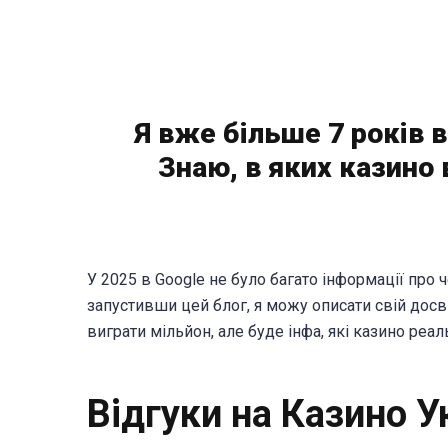
Я вже більше 7 років 
Знаю, в яких казино 
У 2025 в Google не було багато інформації про 
запустивши цей блог, я можу описати свій досв
виграти мільйон, але буде інфа, які казино реа
Відгуки на Казино У