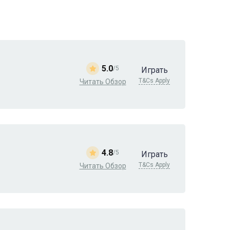
5.0
/5
Играть
T&Cs Apply
Читать Обзор
4.8
/5
Играть
T&Cs Apply
Читать Обзор