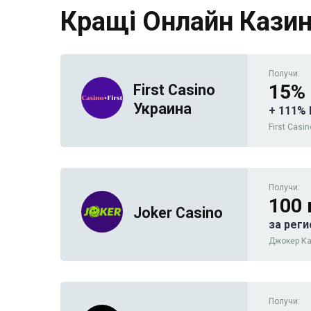
Кращі Онлайн Казино
Получи:
15%
First Casino
Украина
+ 111% 
First Casin
Получи:
100 
Joker Casino
за рег
Джокер Ка
Получи: