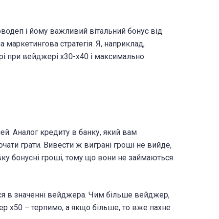
рводеп і йому важливий вітальний бонус від
на маркетингова стратегія. Я, наприклад,
грі при вейджері x30-х40 і максимально
ей. Аналог кредиту в банку, який вам
чати грати. Вивести ж виграні гроші не вийде,
вку бонусні гроші, тому що вони не займаються
ься в значенні вейджера. Чим більше вейджер,
ер х50 – терпимо, а якщо більше, то вже пахне