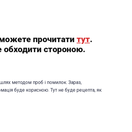
е можете прочитати
тут
.
ще обходити стороною.
 шлях методом проб і помилок. Зараз,
мація буде корисною. Тут не буде рецепта, як