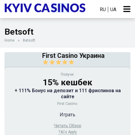
RU
UA
Betsoft
Home
»
Betsoft
First Casino Украина
Получи:
15% кешбек
+ 111% Бонус на депозит и 111 фриспинов на
сайте
First Casino.
Играть
Читать Обзор
T&Cs Apply