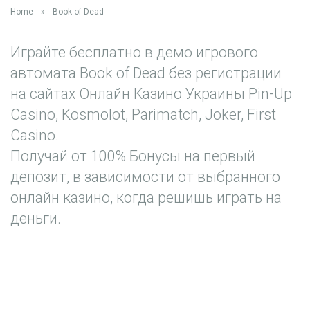
Home
»
Book of Dead
Играйте бесплатно в демо игрового
автомата Book of Dead без регистрации
на сайтах Онлайн Казино Украины Pin-Up
Casino, Kosmolot, Parimatch, Joker, First
Casino.
Получай от 100% Бонусы на первый
депозит, в зависимости от выбранного
онлайн казино, когда решишь играть на
деньги.