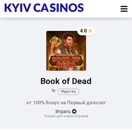
4.0
Book of Dead
by
Play’n Go
от 100% Бонус на Первый депозит
Играть
Только для новых игроков