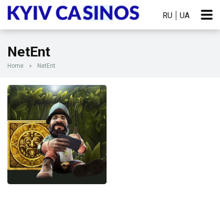
RU
UA
NetEnt
Home
»
NetEnt