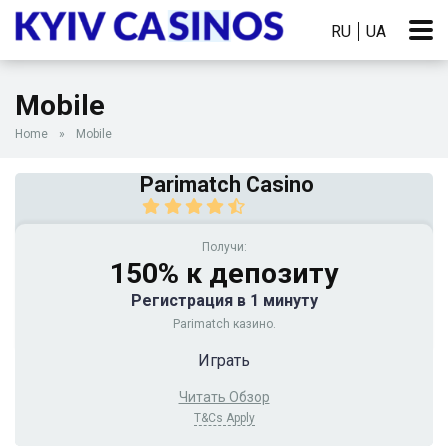
RU
UA
Mobile
Home
»
Mobile
Parimatch Casino
Получи:
150% к депозиту
Регистрация в 1 минуту
Parimatch казино.
Играть
Читать Обзор
T&Cs Apply